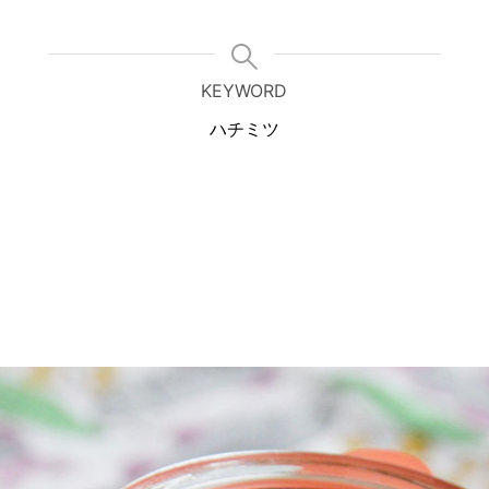
KEYWORD
ハチミツ