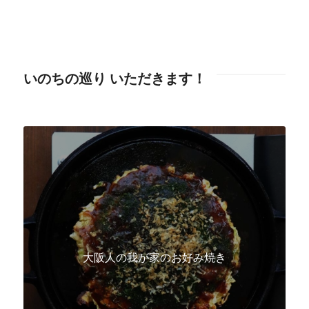
いのちの巡り いただきます！
大阪人の我が家のお好み焼き