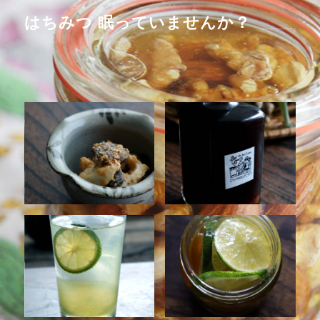
はちみつ 眠っていませんか？