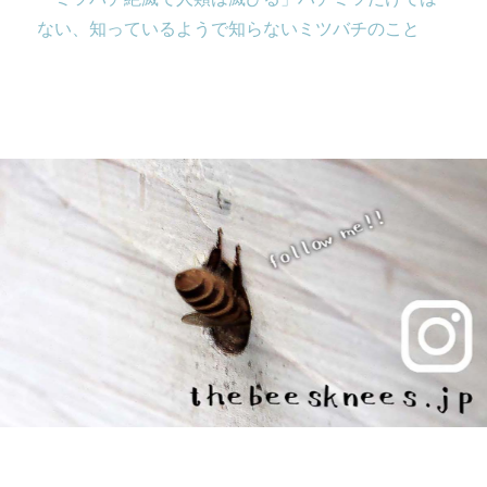
ない、知っているようで知らないミツバチのこと