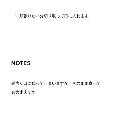
頬張りたい分切り取って口に入れます。
NOTES
巣房が口に残ってしまいますが、そのまま食べて
も大丈夫です。