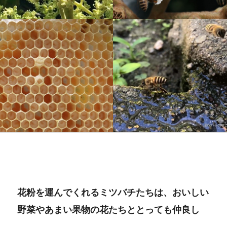
花粉を運んでくれるミツバチたちは、おいしい
野菜やあまい果物の花たちととっても仲良し