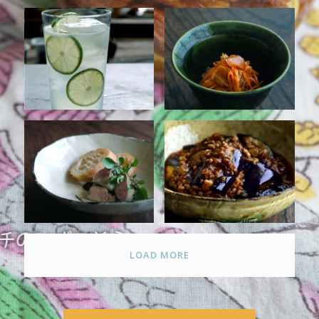
LOAD MORE