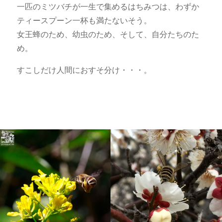
一匹のミツバチが一生で集めるはちみつは、わずか
ティースプーン一杯も満たないそう。
女王蜂のため、幼虫のため、そして、自分たちのた
め。
すこしだけ人間におすそ分け・・・。