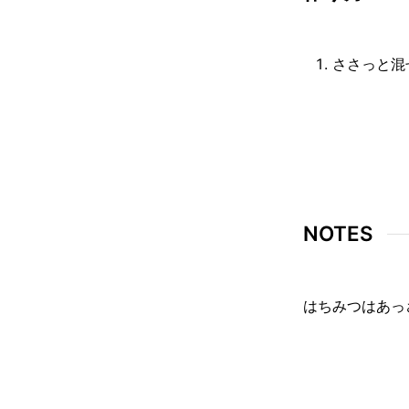
ささっと混
NOTES
はちみつはあっ