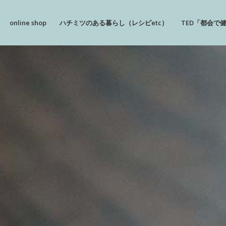
online shop
ハチミツのある暮らし（レシピetc）
TED「都会で