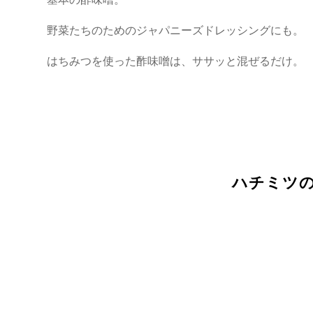
野菜たちのためのジャパニーズドレッシングにも。
はちみつを使った酢味噌は、ササッと混ぜるだけ。
ハチミツ