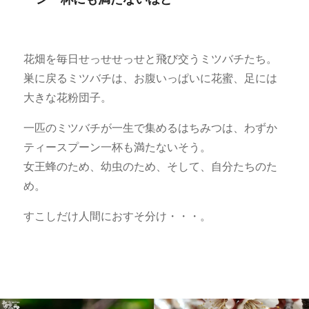
花畑を毎日せっせせっせと飛び交うミツバチたち。
巣に戻るミツバチは、お腹いっぱいに花蜜、足には
大きな花粉団子。
一匹のミツバチが一生で集めるはちみつは、わずか
ティースプーン一杯も満たないそう。
女王蜂のため、幼虫のため、そして、自分たちのた
め。
すこしだけ人間におすそ分け・・・。