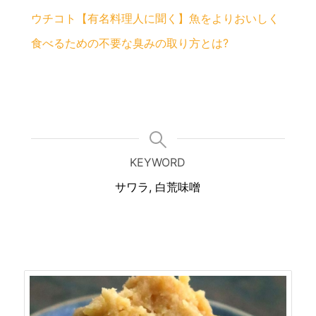
ウチコト【有名料理人に聞く】魚をよりおいしく
食べるための不要な臭みの取り方とは?
KEYWORD
サワラ, 白荒味噌