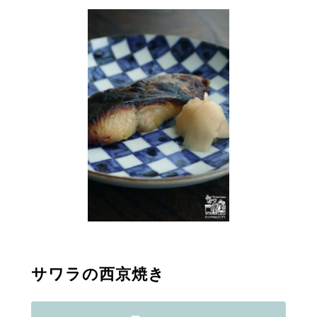
サワラの西京焼き