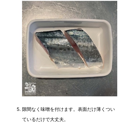
隙間なく味噌を付けます。表面だけ薄くつい
ているだけで大丈夫。