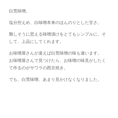
白荒味噌。
塩分控えめ、白味噌本来のほんのりとした甘さ。
難しそうに思える味噌漬けをとてもシンプルに、そ
して、上品にしてくれます。
お味噌屋さんが違えば白荒味噌の味も違います。
お味噌屋さんで見つけたら、お味噌の味見がしたく
て作るのがサワラの西京焼き。
でも、白荒味噌、あまり見かけなくなりました。