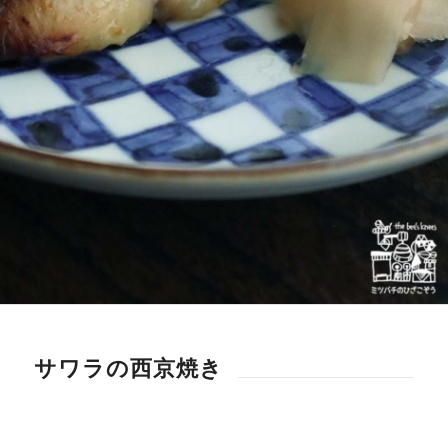
サワラの西京焼き