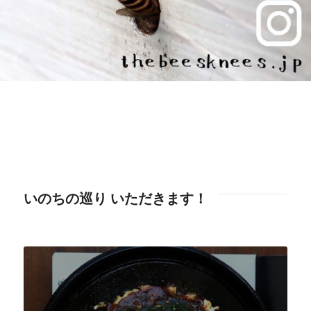
いのちの巡り いただきます！