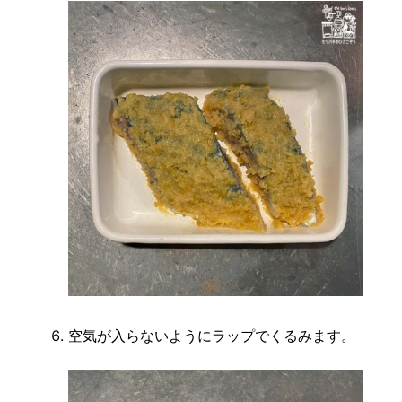
空気が入らないようにラップでくるみます。