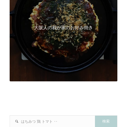
大阪人の我が家のお好み焼き
