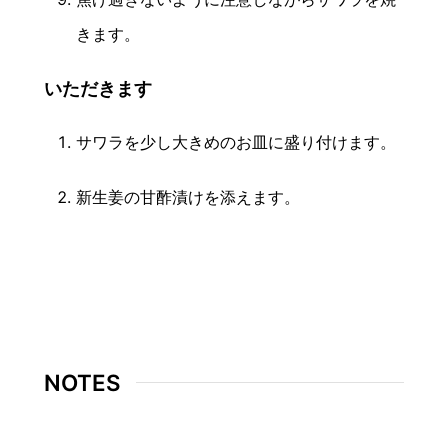
きます。
いただきます
サワラを少し大きめのお皿に盛り付けます。
新生姜の甘酢漬けを添えます。
NOTES