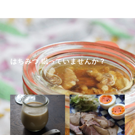
はちみつ 眠っていませんか？