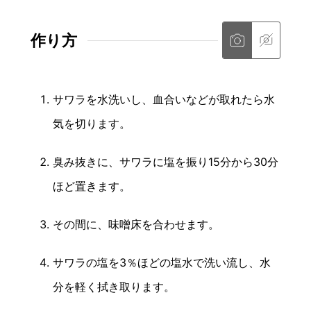
作り方
サワラを水洗いし、血合いなどが取れたら水
気を切ります。
臭み抜きに、サワラに塩を振り15分から30分
ほど置きます。
その間に、味噌床を合わせます。
サワラの塩を3％ほどの塩水で洗い流し、水
分を軽く拭き取ります。