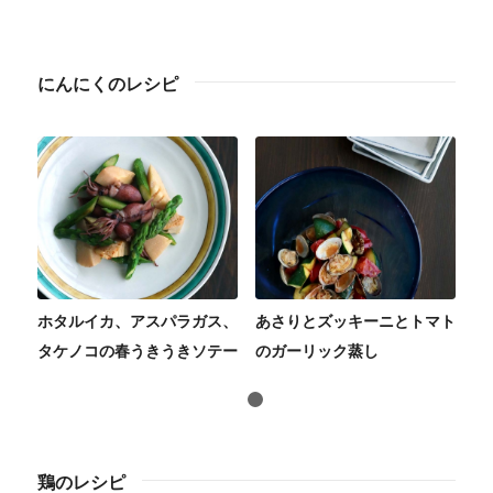
にんにくのレシピ
ホタルイカ、アスパラガス、
あさりとズッキーニとトマト
タケノコの春うきうきソテー
のガーリック蒸し
1
2
鶏のレシピ