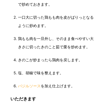
で炒めておきます。
一口大に切った鶏もも肉を皮がぱりっとなる
ように炒めます。
鶏もも肉を一旦外し、そのまま食べやすい大
きさに切ったきのこと茹で栗を炒めます。
きのこが炒まったら鶏肉を戻します。
塩、胡椒で味を整えます。
バジルソース
を加え仕上げます。
いただきます