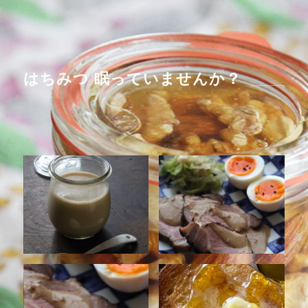
はちみつ 眠っていませんか？