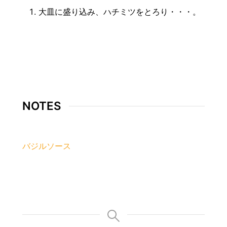
大皿に盛り込み、ハチミツをとろり・・・。
NOTES
バジルソース