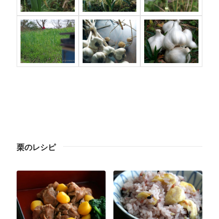
栗のレシピ