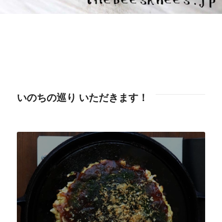
いのちの巡り いただきます！