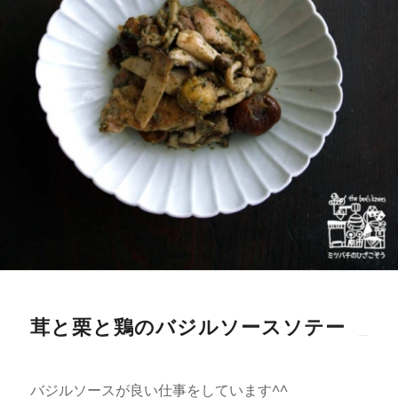
茸と栗と鶏のバジルソースソテー
バジルソースが良い仕事をしています^^