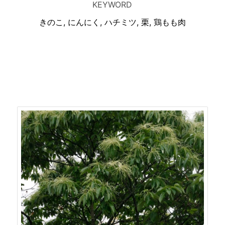
KEYWORD
きのこ, にんにく, ハチミツ, 栗, 鶏もも肉