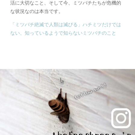
活に大切なこと、そして今、ミツバチたちが危機的
な状況なのは本当です。
「ミツバチ絶滅で人類は滅びる」ハチミツだけでは
ない、知っているようで知らないミツバチのこと