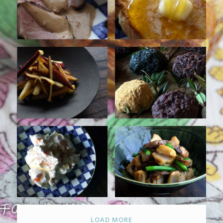
LOAD MORE