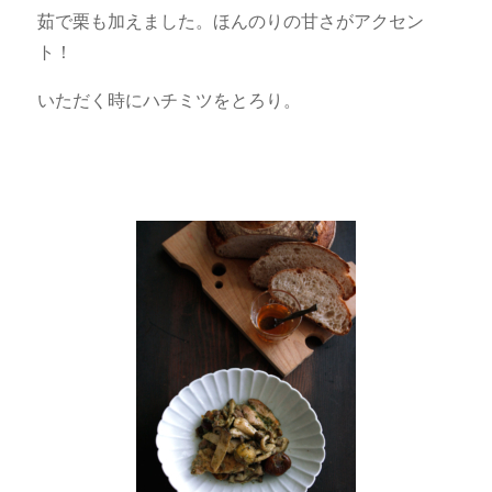
茹で栗も加えました。ほんのりの甘さがアクセン
ト！
いただく時にハチミツをとろり。