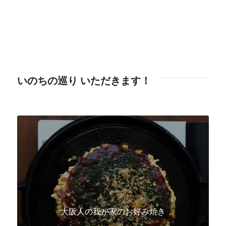
いのちの巡り いただきます！
大阪人の我が家のお好み焼き