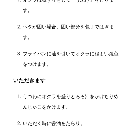
す。
ヘタが固い場合、固い部分を包丁ではぎま
す。
フライパンに油を引いてオクラに程よい焼色
をつけます。
いただきます
うつわにオクラを盛りとろろ汁をかけちりめ
んじゃこをかけます。
いただく時に醤油をたらり。