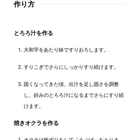
作り方
とろろ汁を作る
大和芋をあたり鉢ですりおろします。
すりこぎでさらにしっかりすり続けます。
固くなってきた頃、出汁を足し固さを調整
し、好みのとろろ汁になるまでさらにすり続
けます。
焼きオクラを作る
オクラは板ずりをして「うぶげ」をとりま