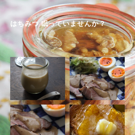
はちみつ 眠っていませんか？