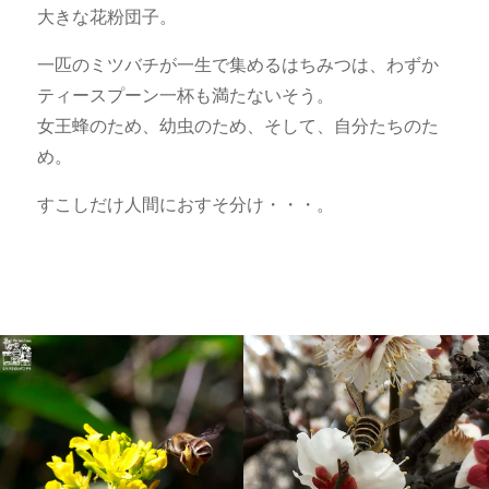
大きな花粉団子。
一匹のミツバチが一生で集めるはちみつは、わずか
ティースプーン一杯も満たないそう。
女王蜂のため、幼虫のため、そして、自分たちのた
め。
すこしだけ人間におすそ分け・・・。