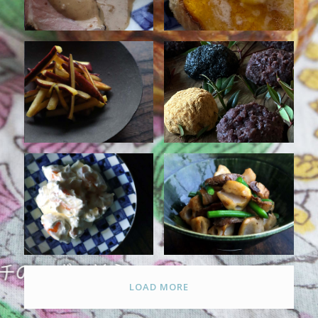
LOAD MORE