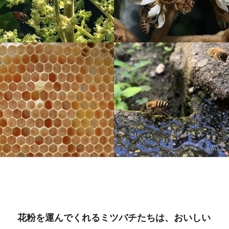
花粉を運んでくれるミツバチたちは、おいしい