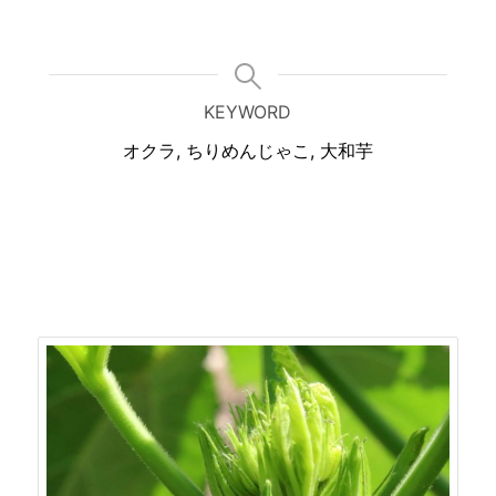
KEYWORD
オクラ, ちりめんじゃこ, 大和芋