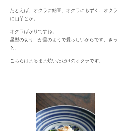
たとえば、オクラに納豆、オクラにもずく、オクラ
に山芋とか。
オクラばかりですね。
星型の切り口が星のようで愛らしいからです、きっ
と。
こちらはまるまま焼いただけのオクラです。