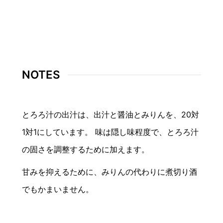
NOTES
とろろ汁の出汁は、出汁と醤油とみりんを、20対
1対1にしています。
味は隠し味程度で、とろろ汁
の固さを調整するために加えます。
甘みを抑えるために、みりんの代わりに煮切り酒
でもかまいません。