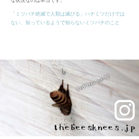
な状況なのは本当です。
「ミツバチ絶滅で人類は滅びる」ハチミツだけでは
ない、知っているようで知らないミツバチのこと