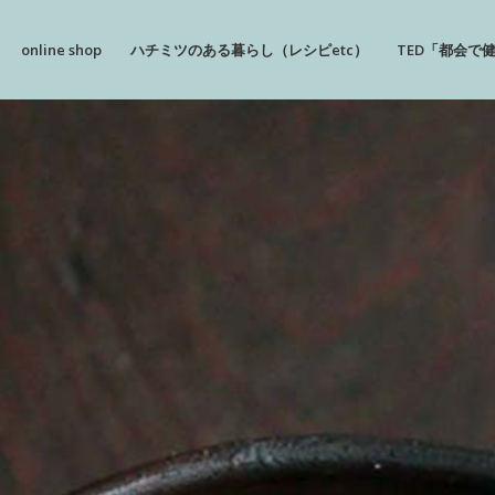
online shop
ハチミツのある暮らし（レシピetc）
TED「都会で