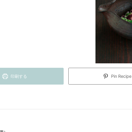
印刷する
Pin Recipe