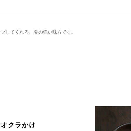
ップしてくれる、夏の強い味方です。
きオクラかけ