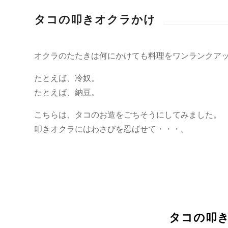
タコの叩きオクラかけ
オクラのたたきは何にかけても料理をワンランクア
たとえば、冷奴。
たとえば、納豆。
こちらは、タコのお造をごちそうにしてみました。
叩きオクラにはわさびを忍ばせて・・・。
タコの叩