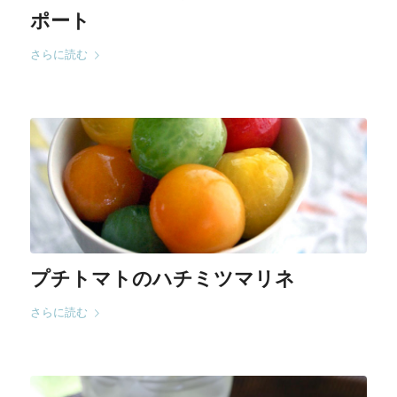
ポート
さらに読む
プチトマトのハチミツマリネ
さらに読む