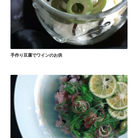
手作り豆腐でワインのお供