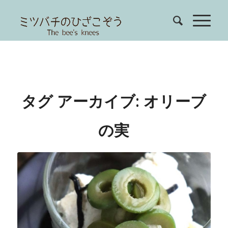
タグ アーカイブ:
オリーブ
の実