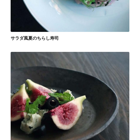
サラダ風夏のちらし寿司