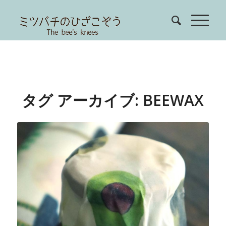
タグ アーカイブ:
BEEWAX