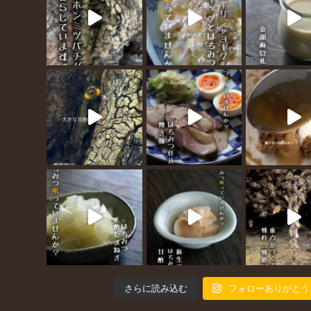
さらに読み込む
フォローありがとう