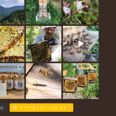
込む
フォローありがとうございます！