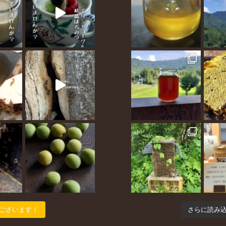
ございます！
さらに読み