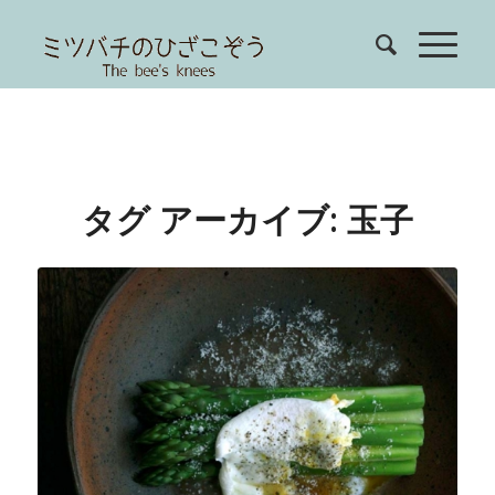
タグ アーカイブ:
玉子