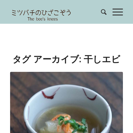
タグ アーカイブ:
干しエビ