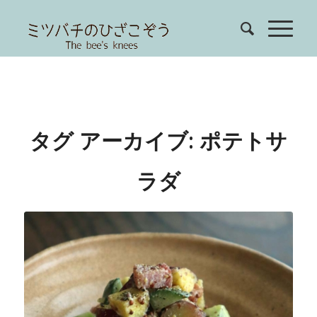
タグ アーカイブ:
ポテトサ
ラダ