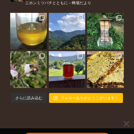
ニホンミツバチとともに – 蜂場だより
さらに読み込む
フォローありがとうございます！