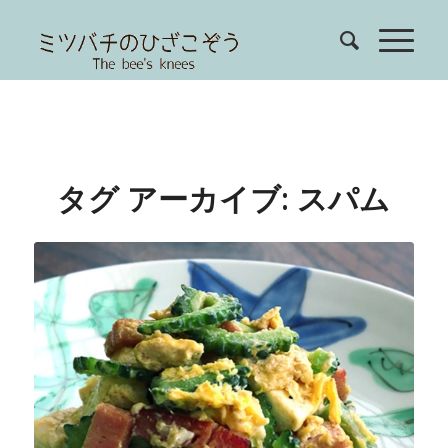
タグ アーカイブ:
スパム