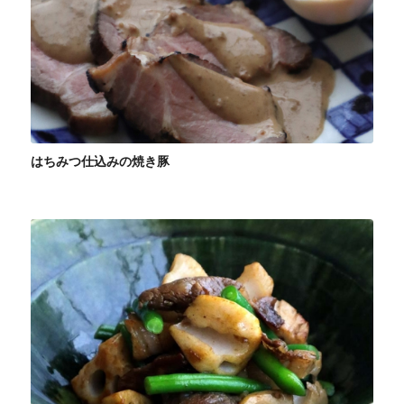
はちみつ仕込みの焼き豚