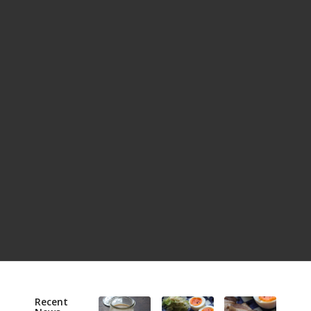
Recent