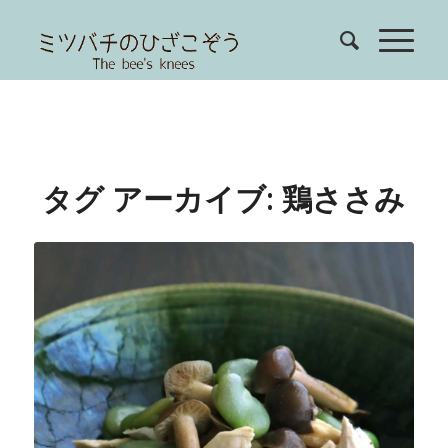
タグ アーカイブ:
鶏ささみ