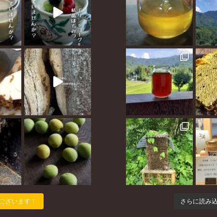
ございます！
さらに読み