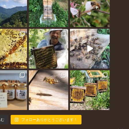
込む
フォローありがとうございます！