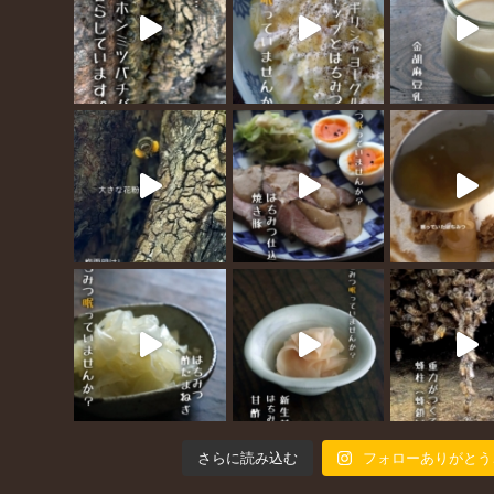
さらに読み込む
フォローありがとう